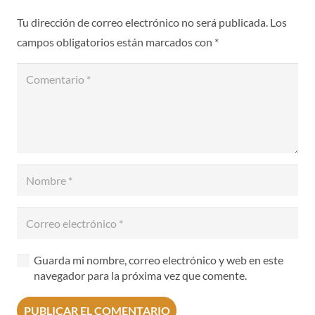
Tu dirección de correo electrónico no será publicada.
Los
campos obligatorios están marcados con
*
Guarda mi nombre, correo electrónico y web en este
navegador para la próxima vez que comente.
PUBLICAR EL COMENTARIO