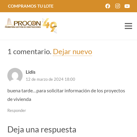
COMPRAMOS TU LOTE
1
comentario
.
Dejar nuevo
Lidis
12 de marzo de 2024 18:00
buena tarde…para solicitar información de los proyectos
de vivienda
Responder
Deja una respuesta