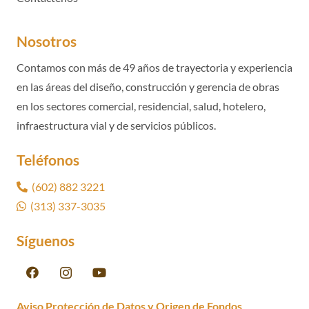
Nosotros
Contamos con más de 49 años de trayectoria y experiencia
en las áreas del diseño, construcción y gerencia de obras
en los sectores comercial, residencial, salud, hotelero,
infraestructura vial y de servicios públicos.
Teléfonos
(602) 882 3221
(313) 337-3035
Síguenos
Aviso Protección de Datos y Origen de Fondos