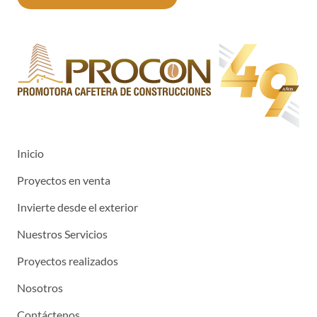
Inicio
Proyectos en venta
Invierte desde el exterior
Nuestros Servicios
Proyectos realizados
Nosotros
Contáctenos