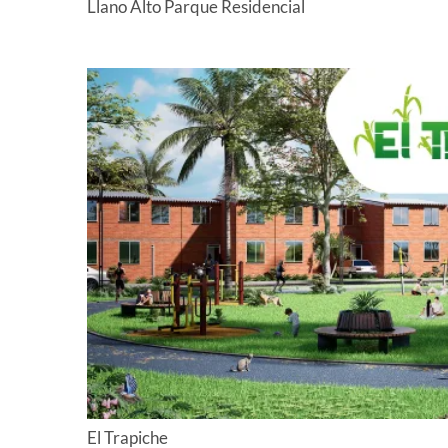
Llano Alto Parque Residencial
El Trapiche