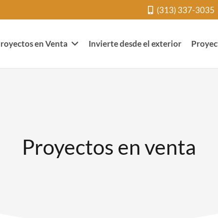
(313) 337-3035
royectos en Venta
Invierte desde el exterior
Proyec
Proyectos en venta