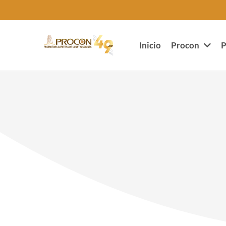
Inicio
Procon
P