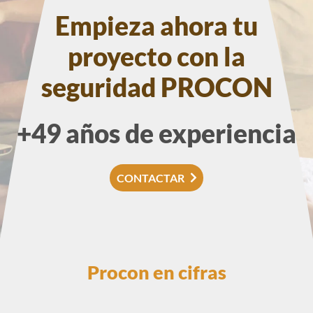
Empieza ahora tu
proyecto con la
seguridad PROCON
+49 años de experiencia
CONTACTAR
Procon en cifras