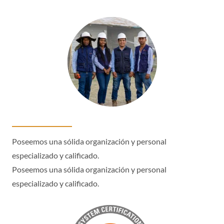
Poseemos una sólida organización y personal
especializado y calificado.
Poseemos una sólida organización y personal
especializado y calificado.