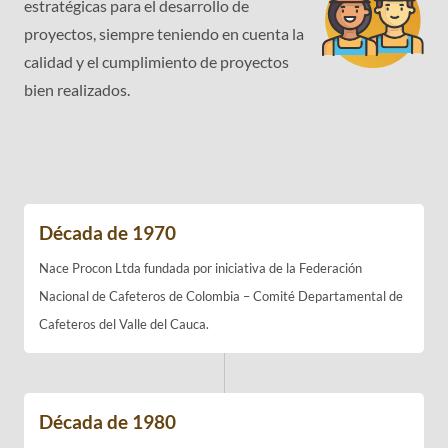
estratégicas para el desarrollo de
proyectos, siempre teniendo en cuenta la
calidad y el cumplimiento de proyectos
bien realizados.
Década de 1970
Nace Procon Ltda fundada por iniciativa de la Federación
Nacional de Cafeteros de Colombia – Comité Departamental de
Cafeteros del Valle del Cauca.
Década de 1980