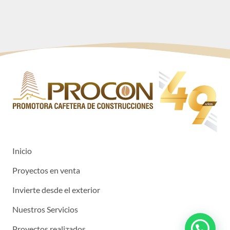
Inicio
Proyectos en venta
Invierte desde el exterior
Nuestros Servicios
Proyectos realizados