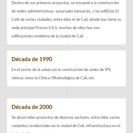
Dentro de sus primeros proyectos, se encuentra la construcción
de sedes administrativas, sucursales bancarias, y los edificios El
Café de varias ciudades, entre ellos el de Cali, donde hoy tiene su
sede principal Procon S.A.S, muchos de ellos hoy son
edificaciones emblema de la ciudad de Cali.
Década de 1990
En el sector de la salud con la construcción de sedes de IPS,
clínicas como la Clínica Oftalmológica de Cali, etc.
Década de 2000
Se desarrollan proyectos de diversos sectores, entre ellos varios
conjuntos residenciales en la ciudad de Cali, infraestructura en el