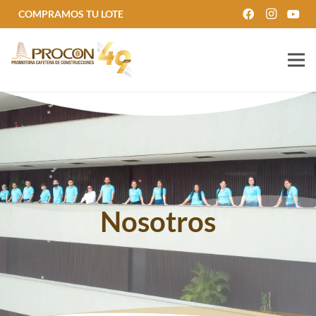
COMPRAMOS TU LOTE
Nosotros