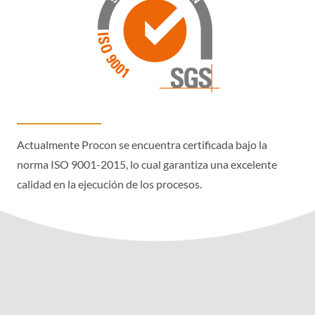
Actualmente Procon se encuentra certificada bajo la
norma ISO 9001-2015, lo cual garantiza una excelente
calidad en la ejecución de los procesos.