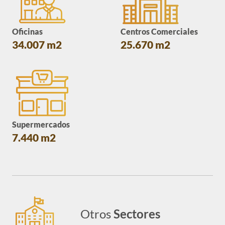
Oficinas
Centros Comerciales
34.007 m2
25.670 m2
Supermercados
7.440 m2
Otros
Sectores