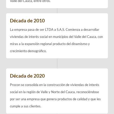
Valle del Cauca, entre otros.
Década de 2010
La empresa pasa de ser LTDA a S.A.S. Comienza a desarrollar
viviendas de interés social en municipios del Valle del Cauca, con
miras a la expansión regional producto del dinamismo y
crecimiento demográfico.
Década de 2020
Procon se consolida en la construcción de viviendas de interés
social en la región de Valle y Norte del Cauca, reconociéndose
por ser una empresa que genera productos de calidad y que les
cumple a sus clientes.