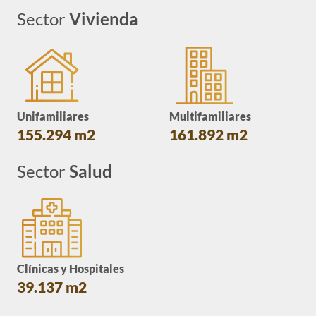
Sector
Vivienda
Unifamiliares
Multifamiliares
155.294 m2
161.892 m2
Sector
Salud
Clínicas y Hospitales
39.137 m2