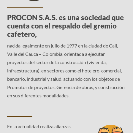
PROCON S.A.S. es una sociedad que
cuenta con el respaldo del gremio
cafetero,
nacida legalmente en julio de 1977 en la ciudad de Cali,
Valle del Cauca – Colombia, orientada a ejecutar
proyectos del sector de la construcción (vivienda,
infraestructura), en sectores como el hotelero, comercial,
bancario, industrial y salud, actuando con los objetos de
Promotor de proyectos, Gerencia de obras, y construcción
en sus diferentes modalidades.
En la actualidad realiza alianzas