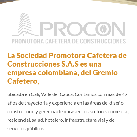
La Sociedad Promotora Cafetera de
Construcciones S.A.S es una
empresa colombiana, del Gremio
Cafetero,
ubicada en Cali, Valle del Cauca. Contamos con más de 49
años de trayectoria y experiencia en las áreas del diseño,
construcción y gerencia de obras en los sectores comercial,
residencial, salud, hotelero, infraestructura vial y de
servicios públicos.