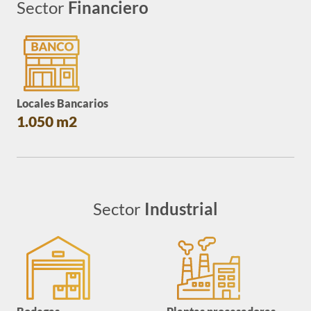
Sector
Financiero
Locales Bancarios
1.050 m2
Sector
Industrial