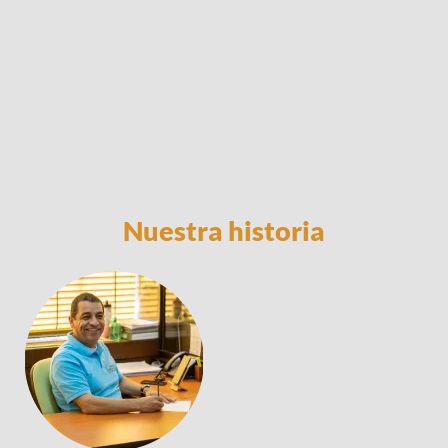
Nuestra historia