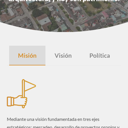
Misión
Visión
Política
Mediante una visión fundamentada en tres ejes
estratégicos: mercadeo, desarrollo de proyectos propios y