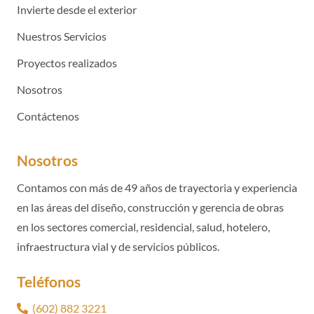
Invierte desde el exterior
Nuestros Servicios
Proyectos realizados
Nosotros
Contáctenos
Nosotros
Contamos con más de 49 años de trayectoria y experiencia
en las áreas del diseño, construcción y gerencia de obras
en los sectores comercial, residencial, salud, hotelero,
infraestructura vial y de servicios públicos.
Teléfonos
(602) 882 3221