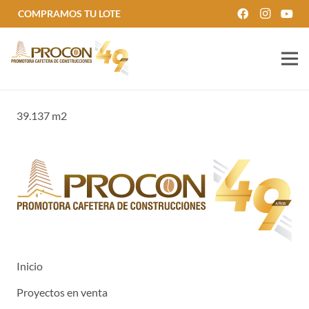
COMPRAMOS TU LOTE
39.137 m2
Inicio
Proyectos en venta